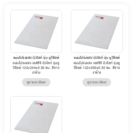
แผ่นโปร่งแสง นิวไลท์ รุ่น ยูวีชิลด์
แผ่นโปร่งแสง นิวไลท์ รุ่น ยูวีชิลด์
แผ่นโปร่งแสง เอสซีจี นิวไลท์ รุ่นยู
แผ่นโปร่งแสง เอสซีจี นิวไลท์ รุ่นยู
วีชิลด์ 122x244x0.30 ซม. สีขาว
วีชิลด์ 122x300x0.30 ซม. สีขาว
งาช้าง
งาช้าง
ดูรายละเอียด
ดูรายละเอียด