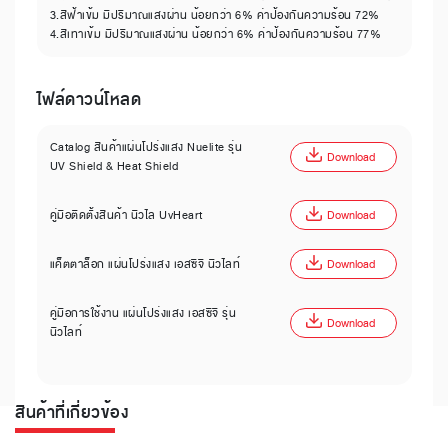
3.สีฟ้าเข้ม มีปริมาณแสงผ่าน น้อยกว่า 6% ค่าป้องกันความร้อน 72%
4.สีเทาเข้ม มีปริมาณแสงผ่าน น้อยกว่า 6% ค่าป้องกันความร้อน 77%
ไฟล์ดาวน์โหลด
Catalog สินค้าแผ่นโปร่งแสง Nuelite รุ่น
Download
UV Shield & Heat Shield
คู่มือติดตั้งสินค้า นิวไล UvHeart
Download
แค็ตตาล็อก แผ่นโปร่งแสง เอสซีจี นิวไลท์
Download
คู่มือการใช้งาน แผ่นโปร่งแสง เอสซีจี รุ่น
Download
นิวไลท์
สินค้าที่เกี่ยวข้อง