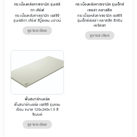
กระเบื้องหลังคาเซรามิก รุ่นเซลิ
กระเบื้องหลังคาเซรามิค รุ่นเอ็กซ์
กา เคิร์ฟ
เซลล่า คลาสสิค
กระเบื้องหลังคาเซรามิก เอสซีจี
กระเบื้องหลังคาเซรามิค เอสซีจี
รุ่นเซลิกา เคิร์ฟ สีวู๊ดเดน บราวน์
รุ่นเอ็กซ์เซลล่า คลาสสิค สีกรีน
เพริดอท
ดูรายละเอียด
ดูรายละเอียด
พื้นสมาร์ทบอร์ด
พื้นสมาร์ทบอร์ด เอสซีจี รุ่นขอบ
เรียบ ขนาด 120x240x1.5 สี
ซีเมนต์
ดูรายละเอียด