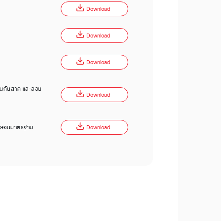
Download
Download
Download
ลอนกันสาด และลอน
Download
ีจี ลอนมาตรฐาน
Download