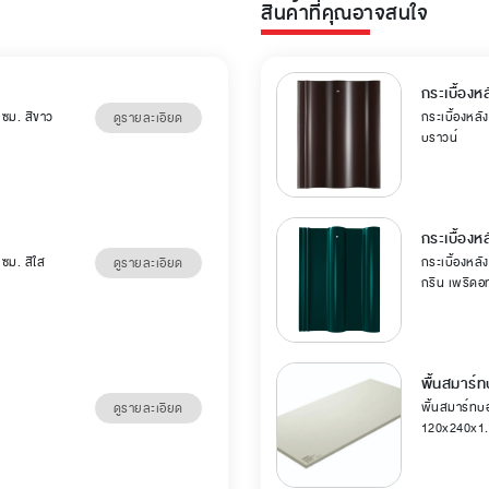
สินค้าที่คุณอาจสนใจ
ก
กระเบื้องหล
 ซม. สีขาว
กระเบื้องหลัง
ดูรายละเอียด
บราวน์
กระเบื้องห
ซม. สีใส
กระเบื้องหลัง
ดูรายละเอียด
กรีน เพริดอ
พื้นสมาร์ท
พื้นสมาร์ทบอ
ดูรายละเอียด
120x240x1.5