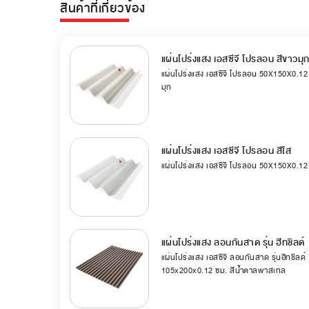
สินค้าที่เกี่ยวข้อง
แผ่นโปร่งแสง เอสซีจี โปรลอน สีขาวมุ
แผ่นโปร่งแสง เอสซีจี โปรลอน 50X150X0.12
มุก
แผ่นโปร่งแสง เอสซีจี โปรลอน สีใส
แผ่นโปร่งแสง เอสซีจี โปรลอน 50X150X0.12 
แผ่นโปร่งแสง ลอนกันสาด รุ่น ฮีทชิลด์
แผ่นโปร่งแสง เอสซีจี ลอนกันสาด รุ่นฮีทชิลด์
105x200x0.12 ซม. สีน้ำตาลพาสเทล