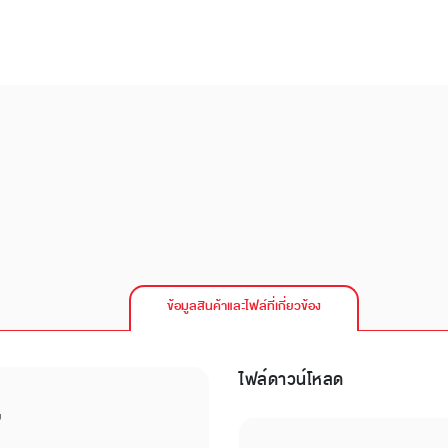
ข้อมูลสินค้าและไฟล์ที่เกี่ยวข้อง
ไฟล์ดาวน์โหลด
บ