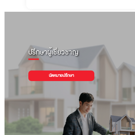
ปรึกษาผู้เชี่ยวชาญ
นัดหมายปรึกษา