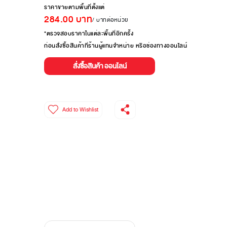
ราคาขายตามพื้นที่ตั้งแต่
284.00
บาท
/ บาทต่อหน่วย
*ตรวจสอบราคาในแต่ละพื้นที่อีกครั้ง
ก่อนสั่งซื้อสินค้าที่ร้านผู้แทนจำหน่าย หรือช่องทางออนไลน์
สั่งซื้อสินค้า ออนไลน์
Add to Wishlist