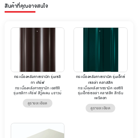
สินค้าที่คุณอาจสนใจ
กระเบื้องหลังคาเซรามิก รุ่นเซลิ
กระเบื้องหลังคาเซรามิค รุ่นเอ็กซ์
กา เคิร์ฟ
เซลล่า คลาสสิค
กระเบื้องหลังคาเซรามิก เอสซีจี
กระเบื้องหลังคาเซรามิค เอสซีจี
รุ่นเซลิกา เคิร์ฟ สีวู๊ดเดน บราวน์
รุ่นเอ็กซ์เซลล่า คลาสสิค สีกรีน
เพริดอท
ดูรายละเอียด
ดูรายละเอียด