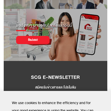
ช้อปง่ายๆ ผ่านออนไลน์ได้แล้ววันนี้
ช้อปเลย!
SCG E-NEWSLETTER
สมัครรับข่าวสารและโปรโมชัน
SEND
We use cookies to enhance the efficiency and for
your good experience in using the website. You can