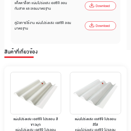
แค็ตตาล็อก แผ่นโปร่งแสง เอสซีจี ลอน
Download
กันสาด และลอนมาตรฐาน
คู่มือการใช้งาน แผ่นโปร่งแสง เอสซีจี ลอน
Download
มาตรฐาน
สินค้าที่เกี่ยวข้อง
แผ่นโปร่งแสง เอสซีจี โปรลอน สี
แผ่นโปร่งแสง เอสซีจี โปรลอน
ขาวมุก
สีใส
แผ่นโปร่งแสง เอสซีจี โปรลอน
แผ่นโปร่งแสง เอสซีจี โปรลอน