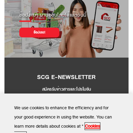
ช้อปง่ายๆ ผ่านออนไลน์ได้แล้ววันนี้
ช้อปเลย!
SCG E-NEWSLETTER
สมัครรับข่าวสารและโปรโมชัน
SEND
We use cookies to enhance the efficiency and for
your good experience in using the website. You can
learn more details about cookies at "
Cookies
MENU