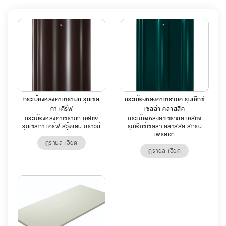
กระเบื้องหลังคาเซรามิก รุ่นเซลิ
กระเบื้องหลังคาเซรามิค รุ่นเอ็กซ์
กา เคิร์ฟ
เซลล่า คลาสสิค
กระเบื้องหลังคาเซรามิก เอสซีจี
กระเบื้องหลังคาเซรามิค เอสซีจี
รุ่นเซลิกา เคิร์ฟ สีวู๊ดเดน บราวน์
รุ่นเอ็กซ์เซลล่า คลาสสิค สีกรีน
เพริดอท
ดูรายละเอียด
ดูรายละเอียด