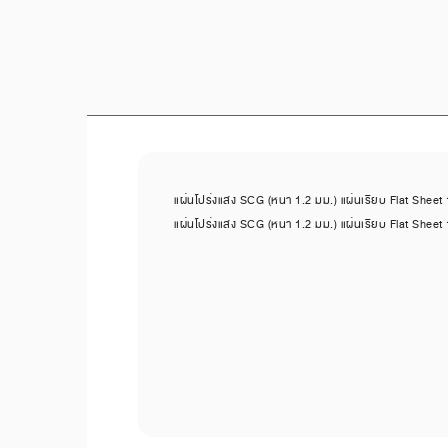
แผ่นโปร่งแสง SCG (หนา 1.2 มม.) แผ่นเรียบ Flat Sheet 
แผ่นโปร่งแสง SCG (หนา 1.2 มม.) แผ่นเรียบ Flat Sheet 