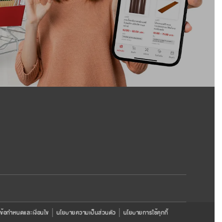
ข้อกำหนดและเงื่อนไข
นโยบายความเป็นส่วนตัว
นโยบายการใช้คุกกี้