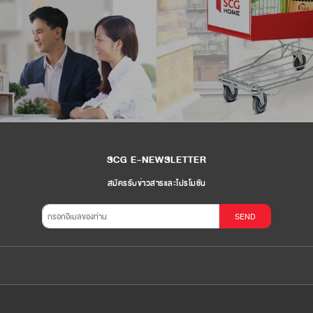
SCG E-NEWSLETTER
สมัครรับข่าวสารและโปรโมชัน
SEND