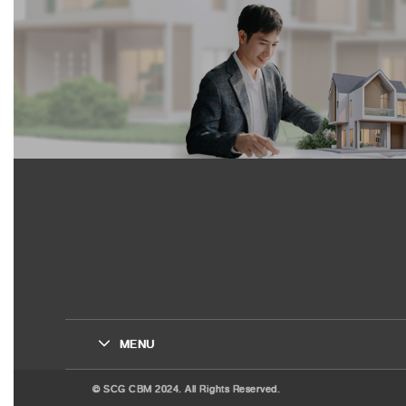
MENU
© SCG CBM 2024. All Rights Reserved.