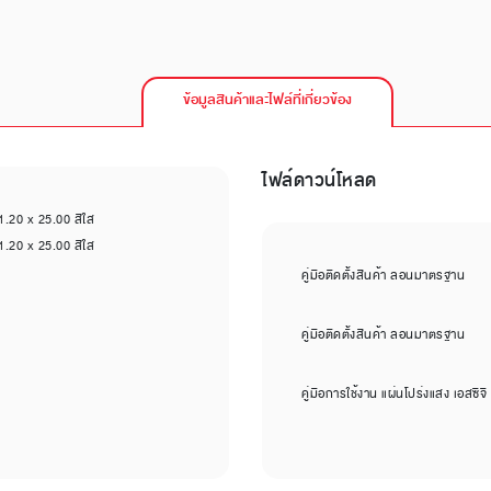
ข้อมูลสินค้าและไฟล์ที่เกี่ยวข้อง
ไฟล์ดาวน์โหลด
1.20 x 25.00 สีใส
1.20 x 25.00 สีใส
คู่มือติดตั้งสินค้า ลอนมาตรฐาน
คู่มือติดตั้งสินค้า ลอนมาตรฐาน
คู่มือการใช้งาน แผ่นโปร่งแสง เอสซ