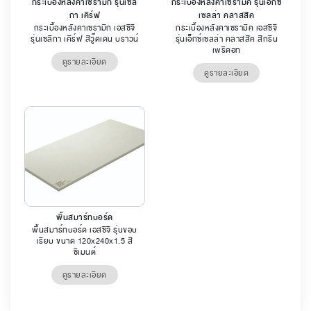
กระเบื้องหลังคาเซรามิก รุ่นเซลิ
กระเบื้องหลังคาเซรามิค รุ่นเอ็กซ์
กา เคิร์ฟ
เซลล่า คลาสสิค
กระเบื้องหลังคาเซรามิก เอสซีจี
กระเบื้องหลังคาเซรามิค เอสซีจี
รุ่นเซลิกา เคิร์ฟ สีวู๊ดเดน บราวน์
รุ่นเอ็กซ์เซลล่า คลาสสิค สีกรีน
เพริดอท
ดูรายละเอียด
ดูรายละเอียด
พื้นสมาร์ทบอร์ด
พื้นสมาร์ทบอร์ด เอสซีจี รุ่นขอบ
เรียบ ขนาด 120x240x1.5 สี
ซีเมนต์
ดูรายละเอียด