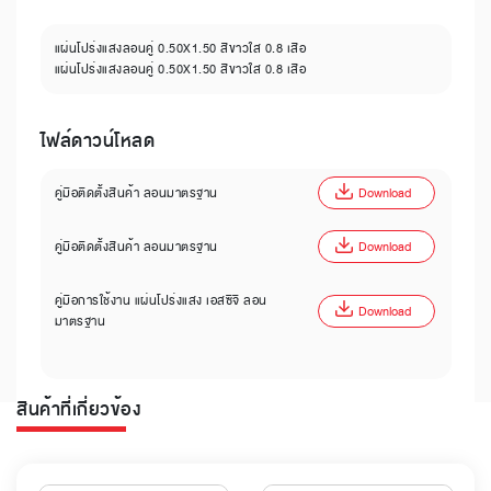
แผ่นโปร่งแสงลอนคู่ 0.50X1.50 สีขาวใส 0.8 เสือ
แผ่นโปร่งแสงลอนคู่ 0.50X1.50 สีขาวใส 0.8 เสือ
ไฟล์ดาวน์โหลด
คู่มือติดตั้งสินค้า ลอนมาตรฐาน
Download
คู่มือติดตั้งสินค้า ลอนมาตรฐาน
Download
คู่มือการใช้งาน แผ่นโปร่งแสง เอสซีจี ลอน
Download
มาตรฐาน
สินค้าที่เกี่ยวข้อง