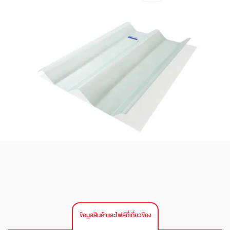
ข้อมูลสินค้าและไฟล์ที่เกี่ยวข้อง