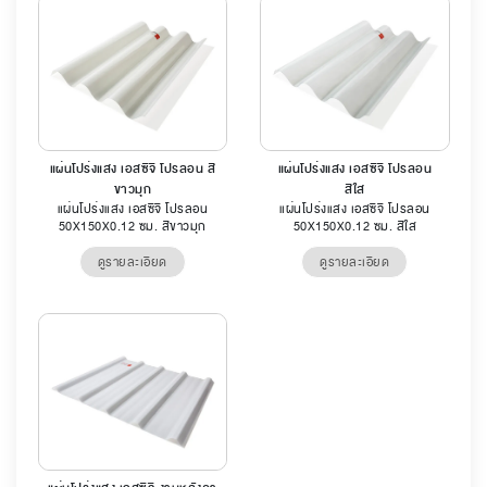
แผ่นโปร่งแสง เอสซีจี โปรลอน สี
แผ่นโปร่งแสง เอสซีจี โปรลอน
ขาวมุก
สีใส
แผ่นโปร่งแสง เอสซีจี โปรลอน
แผ่นโปร่งแสง เอสซีจี โปรลอน
50X150X0.12 ซม. สีขาวมุก
50X150X0.12 ซม. สีใส
ดูรายละเอียด
ดูรายละเอียด