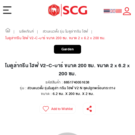
ผลิตภัณฑ์
สวนแนวตั้ง รุ่น โมดูล่ากรีน ไฮฟ์
|
|
|
โมดูล่ากรีน ไฮฟ์ V2-C-บาร์ ขนาด 200 ซม. ขนาด 2 x 6.2 x 200 ซม.
Garden
โมดูล่ากรีน ไฮฟ์ V2-C-บาร์ ขนาด 200 ซม. ขนาด 2 x 6.2 x
200 ซม.
รหัสสินค้า :
8851740051638
รุ่น :
สวนแนวตั้ง รุ่นโมดูล่า กรีน ไฮฟ์ V2 N ชุดปลูกพร้อมกระถาง
ขนาด :
6.2 ซม. X 200 ซม. X 2 ซม.
Add to Wishlist