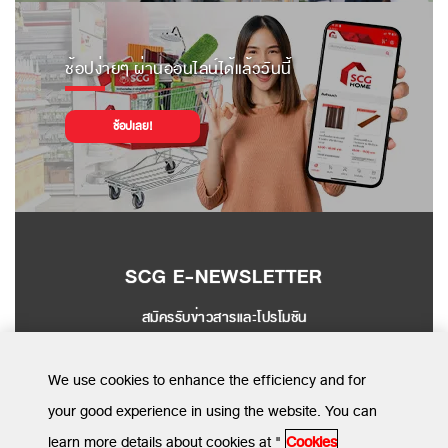
ช้อปง่ายๆ ผ่านออนไลน์ได้แล้ววันนี้
ช้อปเลย!
SCG E-NEWSLETTER
สมัครรับข่าวสารและโปรโมชัน
SEND
We use cookies to enhance the efficiency and for
your good experience in using the website. You can
learn more details about cookies at "
Cookies