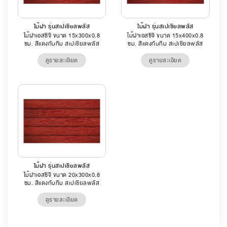
ไม้ฝา รุ่นสเปเชียลพลัส
ไม้ฝา รุ่นสเปเชียลพลัส
ไม้ฝาเอสซีจี ขนาด 15x300x0.8
ไม้ฝาเอสซีจี ขนาด 15x400x0.8
ซม. สีแดงทับทิม สเปเชียลพลัส
ซม. สีแดงทับทิม สเปเชียลพลัส
ดูรายละเอียด
ดูรายละเอียด
ไม้ฝา รุ่นสเปเชียลพลัส
ไม้ฝาเอสซีจี ขนาด 20x300x0.8
ซม. สีแดงทับทิม สเปเชียลพลัส
ดูรายละเอียด