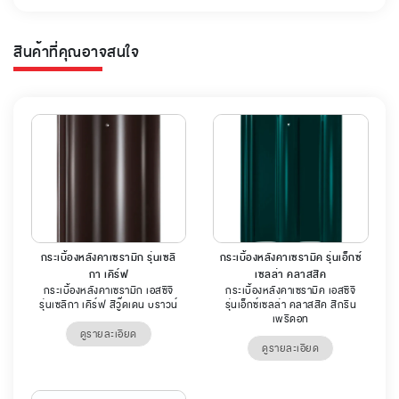
สินค้าที่คุณอาจสนใจ
กระเบื้องหลังคาเซรามิก รุ่นเซลิ
กระเบื้องหลังคาเซรามิค รุ่นเอ็กซ์
กา เคิร์ฟ
เซลล่า คลาสสิค
กระเบื้องหลังคาเซรามิก เอสซีจี
กระเบื้องหลังคาเซรามิค เอสซีจี
รุ่นเซลิกา เคิร์ฟ สีวู๊ดเดน บราวน์
รุ่นเอ็กซ์เซลล่า คลาสสิค สีกรีน
เพริดอท
ดูรายละเอียด
ดูรายละเอียด