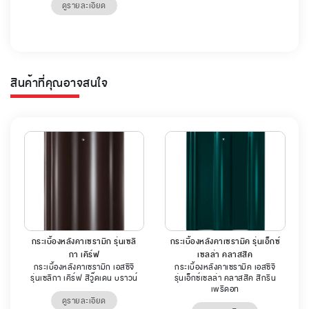
ดูรายละเอียด
สินค้าที่คุณอาจสนใจ
กระเบื้องหลังคาเซรามิก รุ่นเซลิ
กระเบื้องหลังคาเซรามิค รุ่นเอ็กซ์
กา เคิร์ฟ
เซลล่า คลาสสิค
กระเบื้องหลังคาเซรามิก เอสซีจี
กระเบื้องหลังคาเซรามิค เอสซีจี
รุ่นเซลิกา เคิร์ฟ สีวู๊ดเดน บราวน์
รุ่นเอ็กซ์เซลล่า คลาสสิค สีกรีน
เพริดอท
ดูรายละเอียด