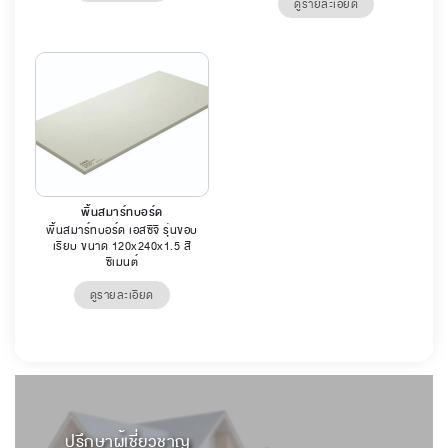
ดูรายละเอียด
พื้นสมาร์ทบอร์ด
พื้นสมาร์ทบอร์ด เอสซีจี รุ่นขอบ
เรียบ ขนาด 120x240x1.5 สี
ซีเมนต์
ดูรายละเอียด
ปรึกษาผู้เชี่ยวชาญ