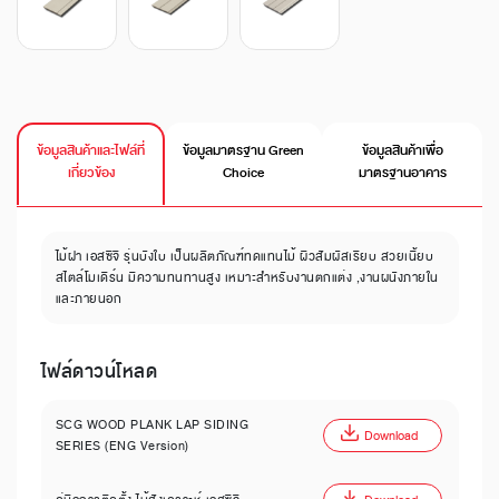
ข้อมูลสินค้าและไฟล์ที่
ข้อมูลมาตรฐาน Green
ข้อมูลสินค้าเพื่อ
เกี่ยวข้อง
Choice
มาตรฐานอาคาร
ไม้ฝา เอสซีจี รุ่นบังใบ เป็นผลิตภัณฑ์ทดแทนไม้ ผิวสัมผัสเรียบ สวยเนี้ยบ
สไตล์โมเดิร์น มีความทนทานสูง เหมาะสำหรับงานตกแต่ง ,งานผนังภายใน
และภายนอก
ไฟล์ดาวน์โหลด
SCG WOOD PLANK LAP SIDING
Download
SERIES (ENG Version)