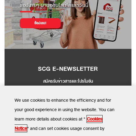
ช้อปง่ายๆ ผ่านออนไลน์ได้แล้ววันนี้
ช้อปเลย!
SCG E-NEWSLETTER
สมัครรับข่าวสารและโปรโมชัน
SEND
We use cookies to enhance the efficiency and for
your good experience in using the website. You can
learn more details about cookies at "
Cookies
MENU
Notice
" and can set cookies usage consent by