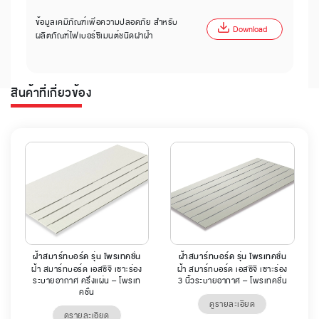
ข้อมูลเคมีภัณฑ์เพื่อความปลอดภัย สำหรับ
Download
ผลิตภัณฑ์ไฟเบอร์ซีเมนต์ชนิดฝาฝ้า
สินค้าที่เกี่ยวข้อง
ฝ้าสมาร์ทบอร์ด รุ่น โพรเทคชั่น
ฝ้าสมาร์ทบอร์ด รุ่น โพรเทคชั่น
ฝ้า สมาร์ทบอร์ด เอสซีจี เซาะร่อง
ฝ้า สมาร์ทบอร์ด เอสซีจี เซาะร่อง
ระบายอากาศ ครึ่งแผ่น – โพรเท
3 นิ้วระบายอากาศ – โพรเทคชั่น
คชั่น
ดูรายละเอียด
ดูรายละเอียด