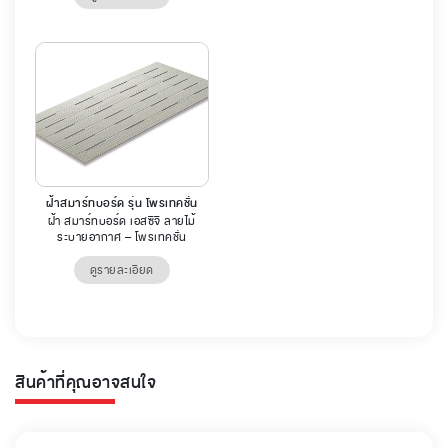
ฝ้าสมาร์ทบอร์ด รุ่น โพรเทคชั่น
ฝ้า สมาร์ทบอร์ด เอสซีจี ลายไม้
ระบายอากาศ – โพรเทคชั่น
ดูรายละเอียด
สินค้าที่คุณอาจสนใจ