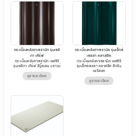
กระเบื้องหลังคาเซรามิก รุ่นเซลิ
กระเบื้องหลังคาเซรามิค รุ่นเอ็กซ์
กา เคิร์ฟ
เซลล่า คลาสสิค
กระเบื้องหลังคาเซรามิก เอสซีจี
กระเบื้องหลังคาเซรามิค เอสซีจี
รุ่นเซลิกา เคิร์ฟ สีวู๊ดเดน บราวน์
รุ่นเอ็กซ์เซลล่า คลาสสิค สีกรีน
เพริดอท
ดูรายละเอียด
ดูรายละเอียด