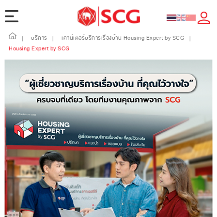
บริการ
เคาน์เตอร์บริการเรื่องบ้าน Housing Expert by SCG
|
|
|
Housing Expert by SCG