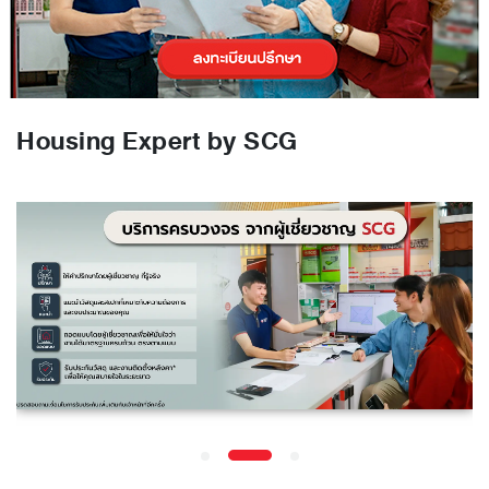
Housing Expert by SCG