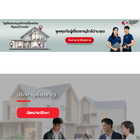
ปรึกษาผู้เชี่ยวชาญ
นัดหมายปรึกษา