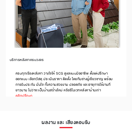
บริการหลังคาครบวงจร
ครบทุกเรื่องหลังคา วางใจให้ SCG ดูแลแบบมืออาชีพ ตั้งแต่ปรึกษา
ออกแบบ เลือกวัสดุ ประเมินราคา ติดตั้ง โดยทีมช่างผู้เชี่ยวชาญ พร้อม
การรับประกัน มั่นใจ ทั้งความสวยงาม ปลอดภัย และอายุการใช้งานที่
ยาวนาน ไม่ว่าจะเป็นบ้านสร้างใหม่ หรือรีโนเวทหลังคาบ้านเก่า
คลิกปรึกษา...
ผลงาน และ เสียงตอบรับ