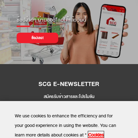
ช้อปง่ายๆ ผ่านออนไลน์ได้แล้ววันนี้
ช้อปเลย!
SCG E-NEWSLETTER
สมัครรับข่าวสารและโปรโมชัน
SEND
We use cookies to enhance the efficiency and for
your good experience in using the website. You can
learn more details about cookies at "
Cookies