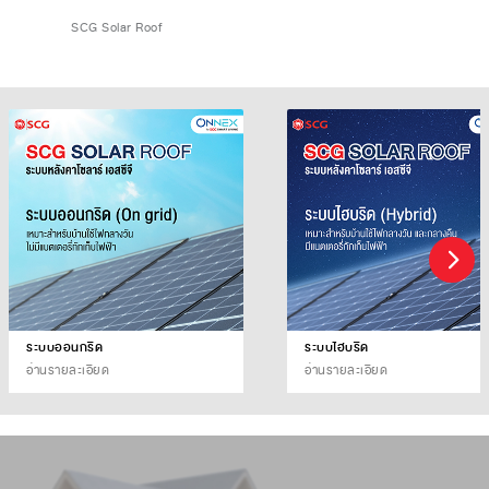
SCG Solar Roof
ระบบออนกริด
ระบบไฮบริด
อ่านรายละเอียด
อ่านรายละเอียด