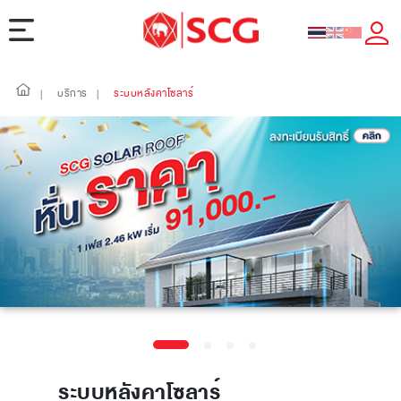
บริการ
ระบบหลังคาโซลาร์
|
|
ระบบหลังคาโซลาร์