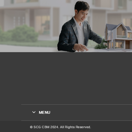
MENU
© SCG CBM 2024. All Rights Reserved.