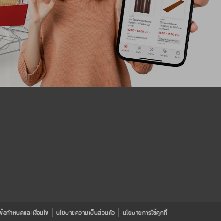
ข้อกำหนดและเงื่อนไข
นโยบายความเป็นส่วนตัว
นโยบายการใช้คุกกี้