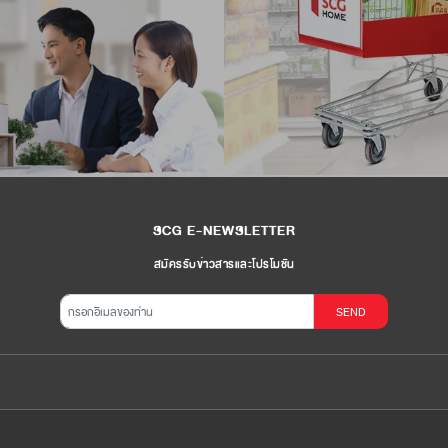
SCG E-NEWSLETTER
สมัครรับข่าวสารและโปรโมชัน
SEND