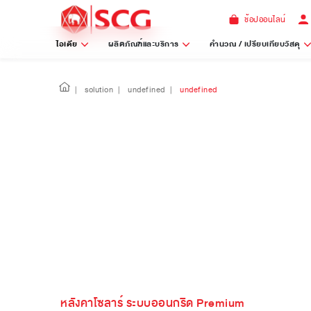
ช้อปออนไลน์
ไอเดีย
ผลิตภัณฑ์และบริการ
คำนวณ / เปรียบเทียบวัสดุ
|
solution
|
undefined
|
undefined
หลังคาโซลาร์ ระบบออนกริด Premium