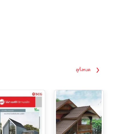
ดูทั้งหมด