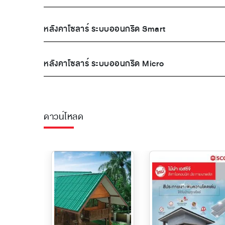
หลังคาโซลาร์ ระบบออนกริด Smart
หลังคาโซลาร์ ระบบออนกริด Micro
ดาวน์โหลด