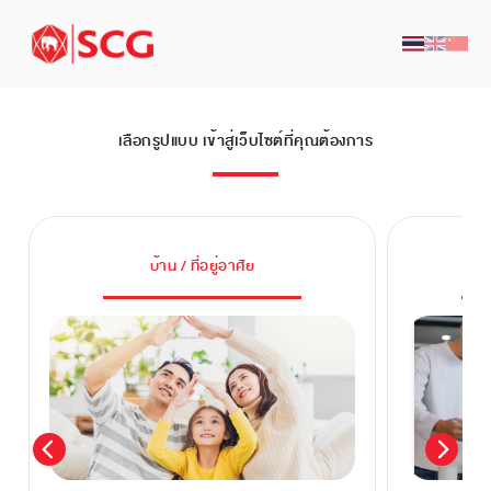
เลือกรูปแบบ เข้าสู่เว็บไซต์ที่คุณต้องการ
บ้าน / ที่อยู่อาศัย