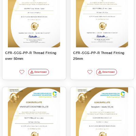
CFR-SCG-PP-R Thread Fitting
CFR-SCG-PP-R Thread Fitting
over 50mm
25mm
Download
Download