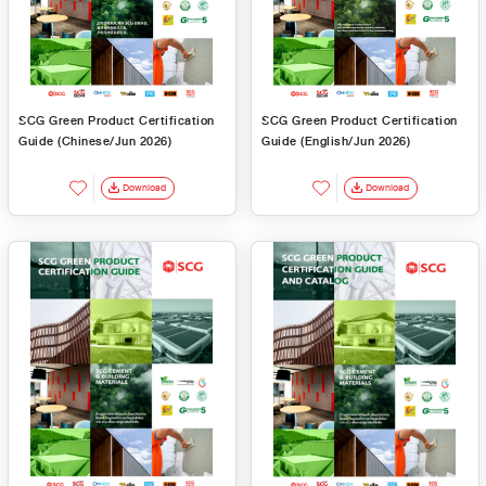
SCG Green Product Certification
SCG Green Product Certification
Guide (Chinese/Jun 2026)
Guide (English/Jun 2026)
Download
Download