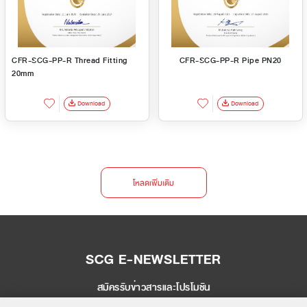
CFR-SCG-PP-R Thread Fitting
CFR-SCG-PP-R Pipe PN20
20mm
Download
Download
โหลดเพิ่มเติม
SCG E-NEWSLETTER
สมัครรับข่าวสารและโปรโมชัน