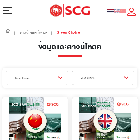
ดาวน์โหลดทั้งหมด
Green Choice
|
|
ข้อมูลและดาวน์โหลด
Green Choice
ประเภทเอกสาร