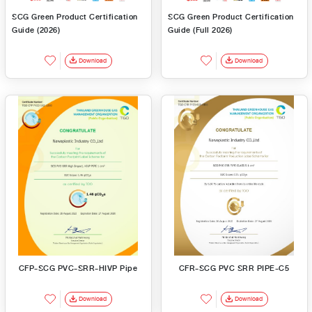
SCG Green Product Certification
SCG Green Product Certification
Guide (2026)
Guide (Full 2026)
Download
Download
CFP-SCG PVC-SRR-HIVP Pipe
CFR-SCG PVC SRR PIPE-C5
Download
Download