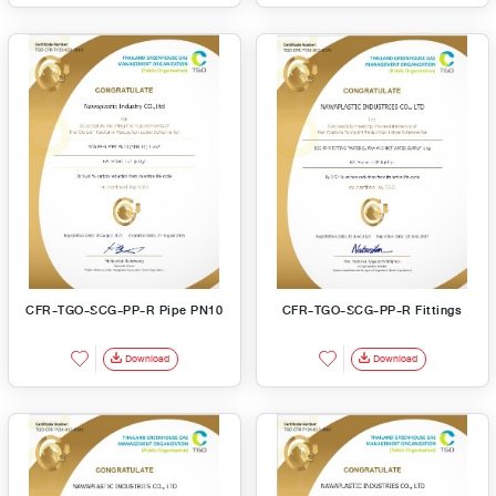
CFR-TGO-SCG-PP-R Pipe PN10
CFR-TGO-SCG-PP-R Fittings
Download
Download