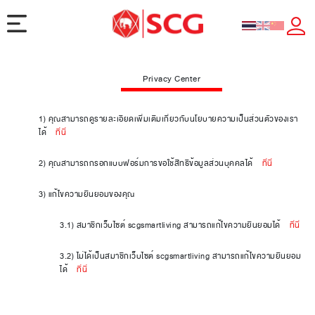
Privacy Center
1) คุณสามารถดูรายละเอียดเพิ่มเติมเกี่ยวกับนโยบายความเป็นส่วนตัวของเรา
ได้
ที่นี่
2) คุณสามารถกรอกแบบฟอร์มการขอใช้สิทธิข้อมูลส่วนบุคคลได้
ที่นี่
3) แก้ไขความยินยอมของคุณ
3.1) สมาชิกเว็บไซต์ scgsmartliving สามารถแก้ไขความยินยอมได้
ที่นี่
3.2) ไม่ได้เป็นสมาชิกเว็บไซต์ scgsmartliving สามารถแก้ไขความยินยอม
ได้
ที่นี่