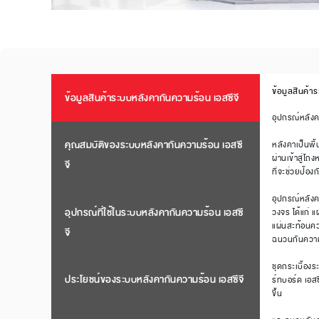
ข้อมูลสินค้า
ข้อมูลสินค้าระบบหลังคากันความร้อน เอสซีจี
อุปกรณ์หลังค
คุณสมบัติของระบบหลังคากันความร้อน เอสซี
หลังคาเป็นพื
ผ่านเข้าสู่โถ
จี
ที่จะช่วยป้อง
อุปกรณ์หลังค
อุปกรณ์ที่ใช้ในระบบหลังคากันความร้อน เอสซี
วงจร ได้แก่ 
แผ่นสะท้อนควา
จี
ฉนวนกันความร
ชุดกระเบื้อง
ประโยชน์ของระบบหลังคากันความร้อน เอสซีจี
ร์ทบอร์ด เอส
ขึ้น