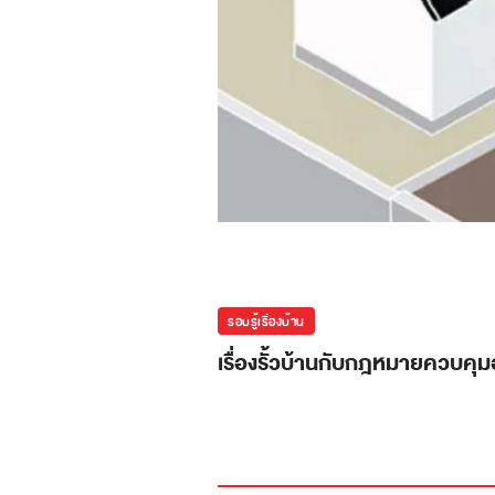
รอบรู้เรื่องบ้าน
เรื่องรั้วบ้านกับกฎหมายควบคุ