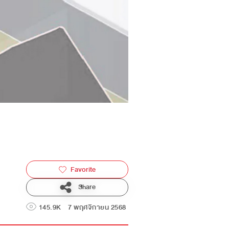
Favorite
Share
145.9K
7 พฤศจิกายน 2568