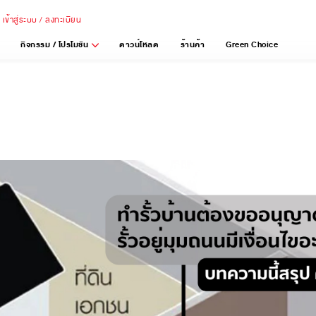
เข้าสู่ระบบ / ลงทะเบียน
กิจกรรม / โปรโมชัน
ดาวน์โหลด
ร้านค้า
Green Choice