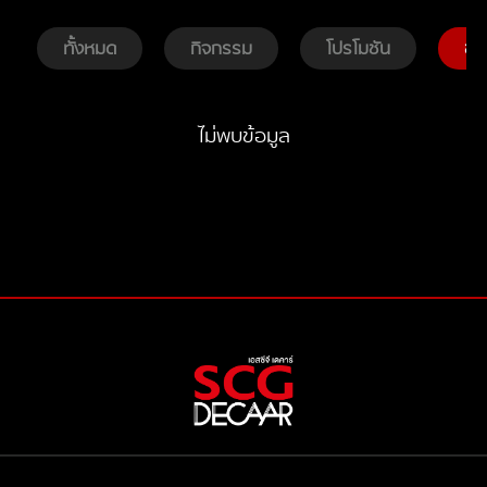
ทั้งหมด
กิจกรรม
โปรโมชัน
ข่
ไม่พบข้อมูล