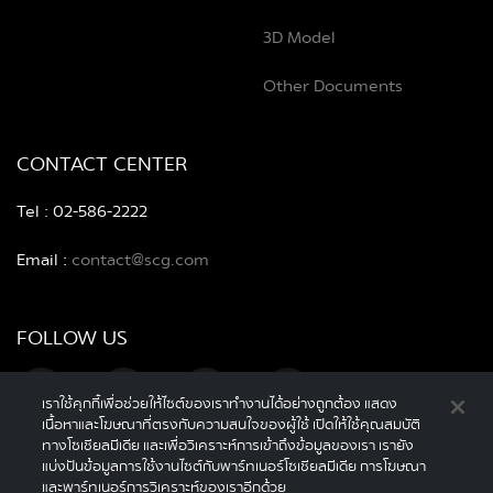
3D Model
Other Documents
CONTACT CENTER
Tel : 02-586-2222
Email :
contact@scg.com
FOLLOW US
เราใช้คุกกี้เพื่อช่วยให้ไซต์ของเราทำงานได้อย่างถูกต้อง แสดง
เนื้อหาและโฆษณาที่ตรงกับความสนใจของผู้ใช้ เปิดให้ใช้คุณสมบัติ
ทางโซเชียลมีเดีย และเพื่อวิเคราะห์การเข้าถึงข้อมูลของเรา เรายัง
แบ่งปันข้อมูลการใช้งานไซต์กับพาร์ทเนอร์โซเชียลมีเดีย การโฆษณา
และพาร์ทเนอร์การวิเคราะห์ของเราอีกด้วย