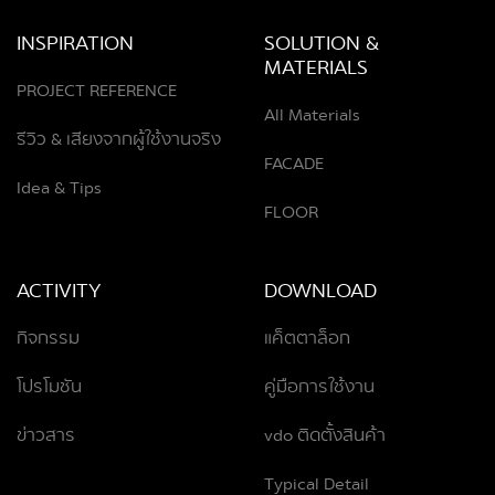
INSPIRATION
SOLUTION &
MATERIALS
PROJECT REFERENCE
All Materials
รีวิว & เสียงจากผู้ใช้งานจริง
FACADE
Idea & Tips
FLOOR
ACTIVITY
DOWNLOAD
กิจกรรม
แค็ตตาล็อก
โปรโมชัน
คู่มือการใช้งาน
ข่าวสาร
vdo ติดตั้งสินค้า
Typical Detail