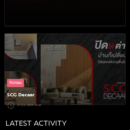
กิจกรรม
SCG Decaar
27 เม.ย. 2569 10:49
LATEST ACTIVITY