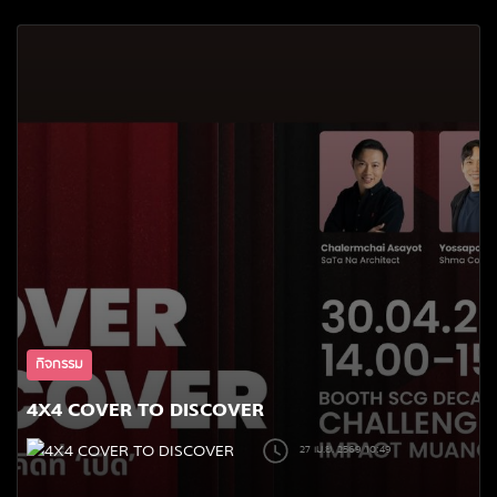
กิจกรรม
4X4 COVER TO DISCOVER
27 เม.ย. 2569 10:49