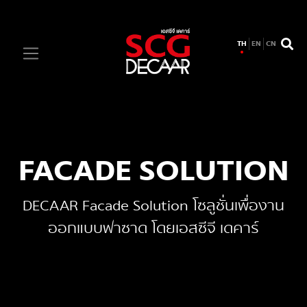
TH
EN
CN
FACADE SOLUTION
DECAAR Facade Solution โซลูชั่นเพื่องาน
ออกแบบฟาซาด โดยเอสซีจี เดคาร์