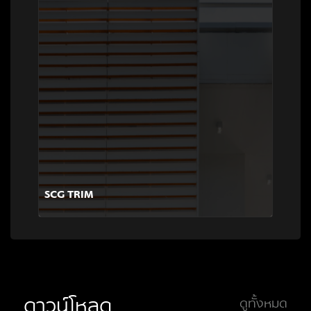
SCG TRIM
ดาวน์โหลด
ดูทั้งหมด