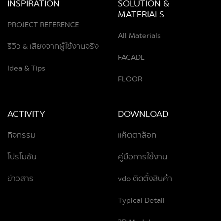
INSPIRATION
SOLUTION &
MATERIALS
PROJECT REFERENCE
All Materials
รีวิว & เสียงจากผู้ใช้งานจริง
FACADE
Idea & Tips
FLOOR
ACTIVITY
DOWNLOAD
กิจกรรม
แค็ตตาล็อก
โปรโมชัน
คู่มือการใช้งาน
ข่าวสาร
vdo ติดตั้งสินค้า
Typical Detail