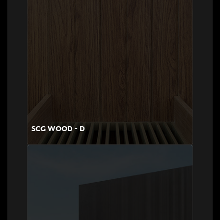
SCG WOOD - D