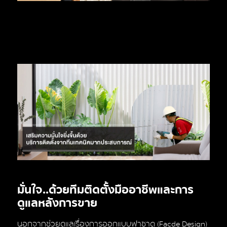
มั่นใจ..ด้วยทีมติดตั้งมืออาชีพและการ
ดูแลหลังการขาย
นอกจากช่วยดูแลเรื่องการออกแบบฟาซาด (Facde Design)