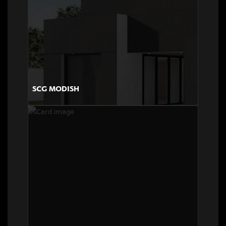
SCG MODISH