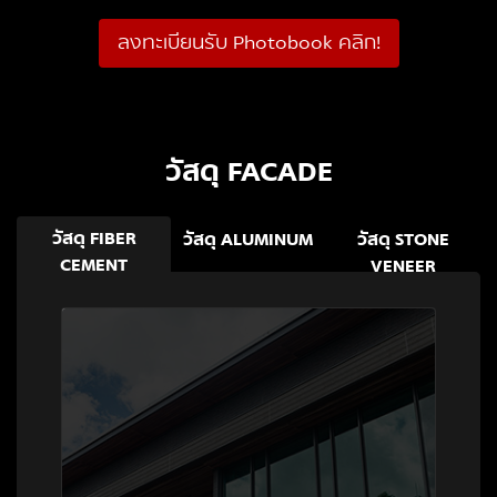
ลงทะเบียนรับ Photobook คลิก!
วัสดุ FACADE
วัสดุ FIBER
วัสดุ ALUMINUM
วัสดุ STONE
CEMENT
VENEER