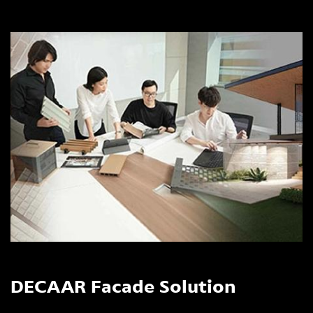
DECAAR Facade Solution