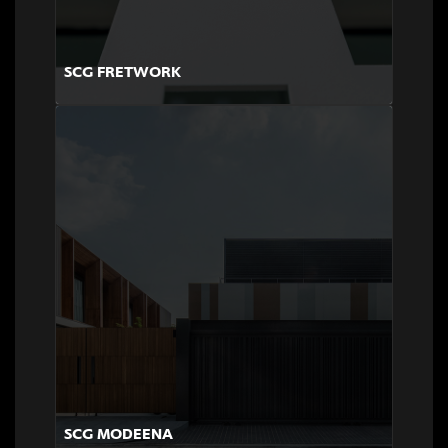
SCG FRETWORK
SCG MODEENA