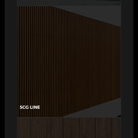
SCG LINE