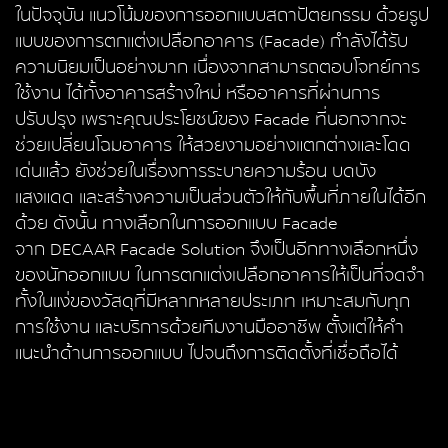
ในปัจจุบัน แนวโน้มของการออกแบบสถาปัตยกรรม ด้วยรูป
แบบของการตกแต่งเปลือกอาคาร (Facade) กำลังได้รับ
ความนิยมเป็นอย่างมาก เนื่องจากสามารถตอบโจทย์การ
ใช้งาน ได้ทั้งอาคารสร้างใหม่ หรืออาคารที่ผ่านการ
ปรับปรุง เพราะคุณประโยชน์ของ Facade ที่นอกจากจะ
ช่วยเปลี่ยนโฉมอาคาร ให้สวยงามอย่างแตกต่างและโดด
เด่นแล้ว ยังช่วยในเรื่องการระบายความร้อน บดบัง
แสงแดด และสร้างความเป็นส่วนตัวให้กับพื้นที่ภายในได้อีก
ด้วย ดังนั้น ทางเลือกในการออกแบบ Facade
จาก DECAAR Facade Solution จึงเป็นอีกทางเลือกหนึ่ง
ของนักออกแบบ ในการตกแต่งเปลือกอาคารให้เป็นที่จดจำ
ทั้งในแง่ของวัสดุที่มีหลากหลายประเภท เหมาะสมกับทุก
การใช้งาน และบริการด้วยทีมงานมืออาชีพ ตั้งแต่ให้คำ
แนะนำด้านการออกแบบ ไปจนถึงการติดตั้งที่เชื่อถือได้