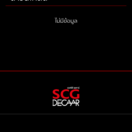
ไม่มีข้อมูล