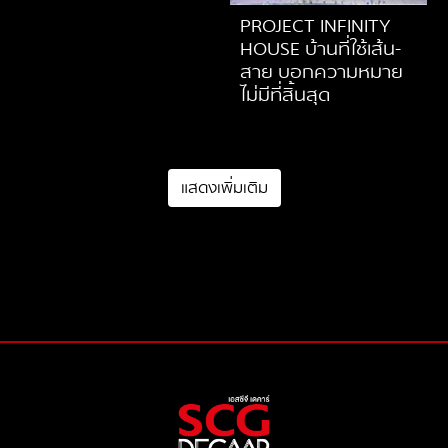
PROJECT INFINITY
HOUSE บ้านที่ใช้เส้น-
สาย บอกความหมาย
ไม่มีที่สิ้นสุด
แสดงเพิ่มเติม