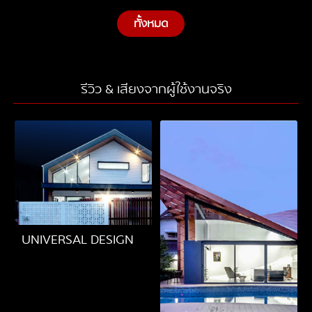
ทั้งหมด
รีวิว & เสียงจากผู้ใช้งานจริง
UNIVERSAL DESIGN