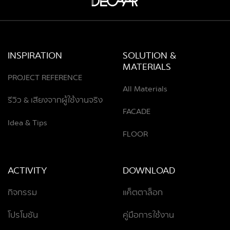
INSPIRATION
SOLUTION &
MATERIALS
PROJECT REFERENCE
All Materials
รีวิว & เสียงจากผู้ใช้งานจริง
FACADE
Idea & Tips
FLOOR
ACTIVITY
DOWNLOAD
กิจกรรม
แค็ตตาล็อก
โปรโมชัน
คู่มือการใช้งาน