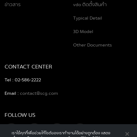
ข่าวสาร
vdo ติดตั้งสินค้า
Typical Detail
3D Model
Other Documents
CONTACT CENTER
Tel : 02-586-2222
Email :
contact@scg.com
FOLLOW US
เราใช้คุกกี้เพื่อช่วยให้ไซต์ของเราทำงานได้อย่างถูกต้อง แสดง